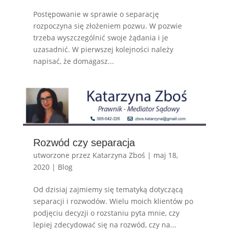
Postępowanie w sprawie o separację
rozpoczyna się złożeniem pozwu. W pozwie
trzeba wyszczególnić swoje żądania i je
uzasadnić. W pierwszej kolejności należy
napisać, że domagasz...
Rozwód czy separacja
utworzone przez
Katarzyna Zboś
|
maj 18,
2020
|
Blog
Od dzisiaj zajmiemy się tematyką dotyczącą
separacji i rozwodów. Wielu moich klientów po
podjęciu decyzji o rozstaniu pyta mnie, czy
lepiej zdecydować się na rozwód, czy na...