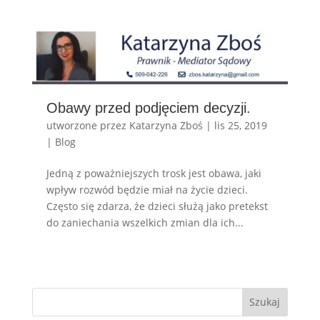
Obawy przed podjęciem decyzji.
utworzone przez
Katarzyna Zboś
|
lis 25, 2019
|
Blog
Jedną z poważniejszych trosk jest obawa, jaki
wpływ rozwód będzie miał na życie dzieci.
Często się zdarza, że dzieci służą jako pretekst
do zaniechania wszelkich zmian dla ich...