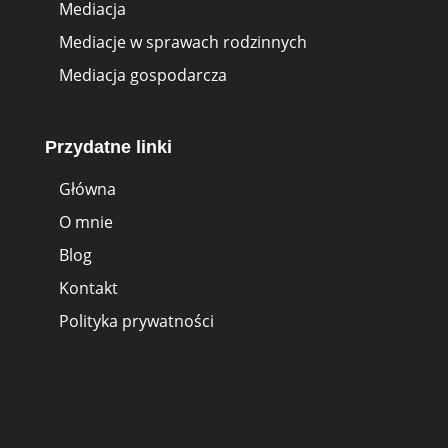
Mediacja
Mediacje w sprawach rodzinnych
Mediacja gospodarcza
Przydatne linki
Główna
O mnie
Blog
Kontakt
Polityka prywatności