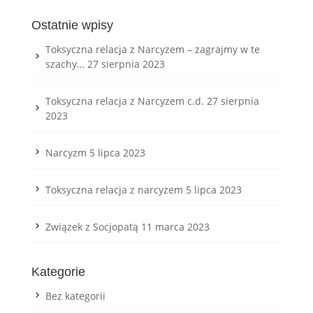
Ostatnie wpisy
Toksyczna relacja z Narcyzem – zagrajmy w te
szachy…
27 sierpnia 2023
Toksyczna relacja z Narcyzem c.d.
27 sierpnia
2023
Narcyzm
5 lipca 2023
Toksyczna relacja z narcyzem
5 lipca 2023
Związek z Socjopatą
11 marca 2023
Kategorie
Bez kategorii