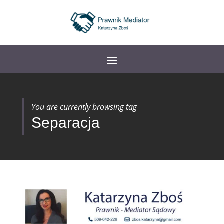
You are currently browsing tag
Separacja