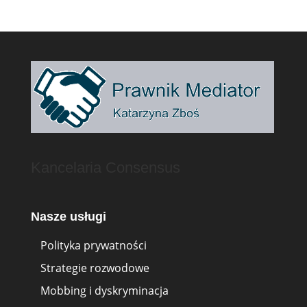
Kancelaria Consensus
Nasze usługi
Polityka prywatności
Strategie rozwodowe
Mobbing i dyskryminacja