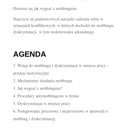
Dowiesz się jak wygrać z mobbingiem
Nauczysz się podstawowych narzędzi radzenia sobie w
sytuacjach konfliktowych, w których dochodzi do mobbingu,
dyskryminacji, w tym molestowania seksualnego
AGENDA
Wstęp do mobbingu i dyskryminacji w miejscu pracy –
przekaz motywacyjny
Mechanizmy działania mobbingu
Jak wygrać z mobbingiem?
Procedury antymobbingowe w firmie
Dyskryminacja w miejscu pracy
Postępowanie procesowe i nieprocesowe w sprawach o
mobbing i dyskryminację