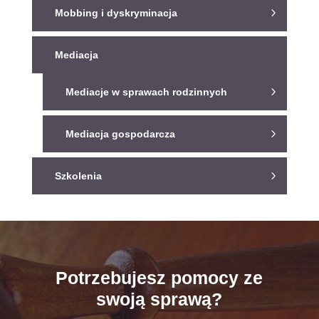
Mobbing i dyskryminacja
Mediacja
Mediacje w sprawach rodzinnych
Mediacja gospodarcza
Szkolenia
Potrzebujesz pomocy ze
swoją sprawą?