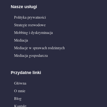
Nasze usługi
Polityka prywatności
Strategie rozwodowe
Mobbing i dyskryminacja
Mediacja
Mediacje w sprawach rodzinnych
Mediacja gospodarcza
Przydatne linki
Główna
O mnie
Blog
Kontakt