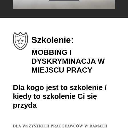
Szkolenie:
MOBBING I
DYSKRYMINACJA W
MIEJSCU PRACY
Dla kogo jest to szkolenie /
kiedy to szkolenie Ci się
przyda
DLA WSZYSTKICH PRACODAWCÓW W RAMACH