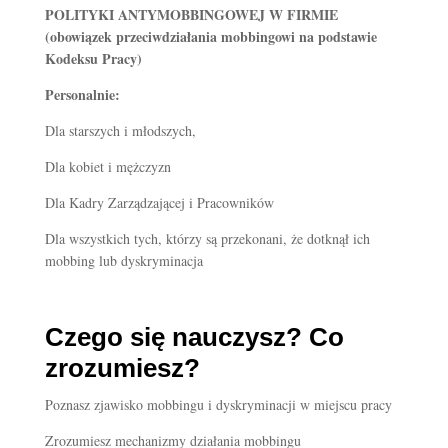
POLITYKI ANTYMOBBINGOWEJ W FIRMIE
(obowiązek przeciwdziałania mobbingowi na podstawie
Kodeksu Pracy)
Personalnie:
Dla starszych i młodszych,
Dla kobiet i mężczyzn
Dla Kadry Zarządzającej i Pracowników
Dla wszystkich tych, którzy są przekonani, że dotknął ich
mobbing lub dyskryminacja
Czego się nauczysz? Co
zrozumiesz?
Poznasz zjawisko mobbingu i dyskryminacji w miejscu pracy
Zrozumiesz mechanizmy działania mobbingu