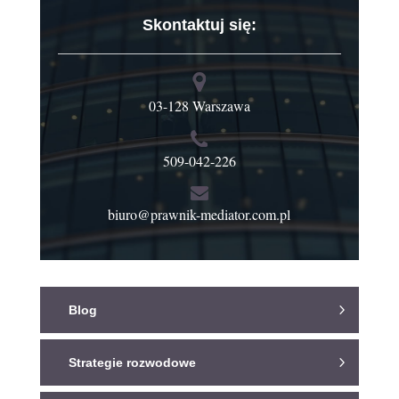
Skontaktuj się:
03-128 Warszawa
509-042-226
biuro@prawnik-mediator.com.pl
Blog
Strategie rozwodowe