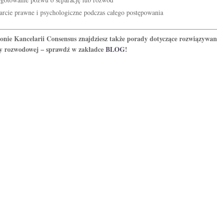
arcie prawne i psychologiczne podczas całego postępowania
ronie Kancelarii Consensus znajdziesz także porady dotyczące rozwiązywan
y rozwodowej – sprawdź w zakładce
BLOG
!