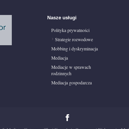
Nasze usługi
Polityka prywatności
Strategie rozwodowe
Mobbing i dyskryminacja
Mediacja
Mediacje w sprawach
rodzinnych
Mediacja gospodarcza