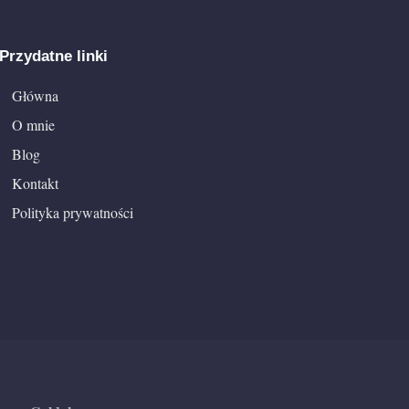
Przydatne linki
Główna
O mnie
Blog
Kontakt
Polityka prywatności