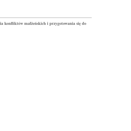
ia konfliktów małżeńskich i przygotowania się do