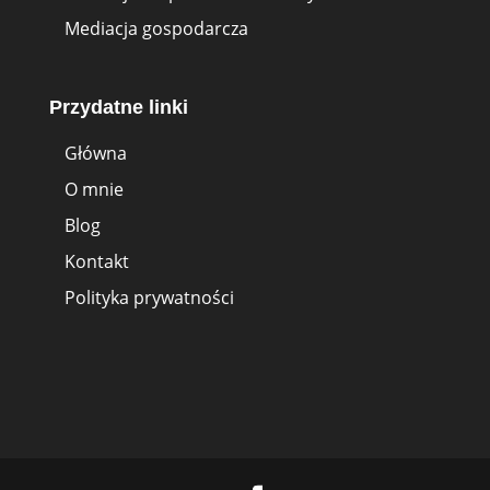
Mediacja gospodarcza
Przydatne linki
Główna
O mnie
Blog
Kontakt
Polityka prywatności