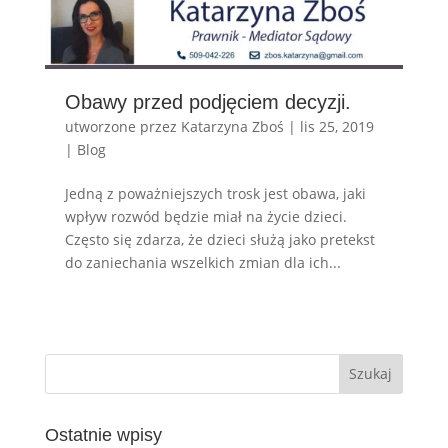
Obawy przed podjęciem decyzji.
utworzone przez
Katarzyna Zboś
|
lis 25, 2019
|
Blog
Jedną z poważniejszych trosk jest obawa, jaki
wpływ rozwód będzie miał na życie dzieci.
Często się zdarza, że dzieci służą jako pretekst
do zaniechania wszelkich zmian dla ich...
Ostatnie wpisy