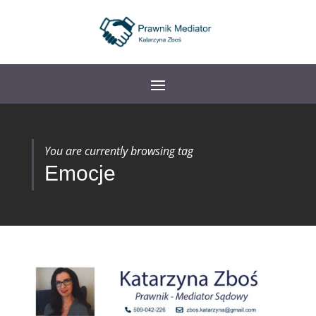
You are currently browsing tag
Emocje