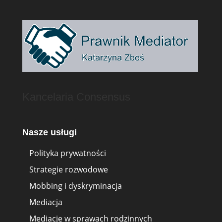
Kancelaria Consensus
Nasze usługi
Polityka prywatności
Strategie rozwodowe
Mobbing i dyskryminacja
Mediacja
Mediacje w sprawach rodzinnych