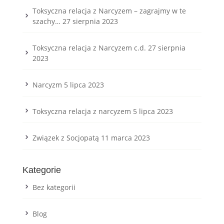
Toksyczna relacja z Narcyzem – zagrajmy w te
szachy…
27 sierpnia 2023
Toksyczna relacja z Narcyzem c.d.
27 sierpnia
2023
Narcyzm
5 lipca 2023
Toksyczna relacja z narcyzem
5 lipca 2023
Związek z Socjopatą
11 marca 2023
Kategorie
Bez kategorii
Blog