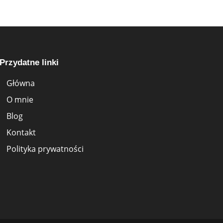
Przydatne linki
Główna
O mnie
Blog
Kontakt
Polityka prywatności