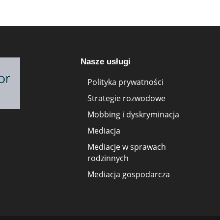
Nasze usługi
Polityka prywatności
Strategie rozwodowe
Mobbing i dyskryminacja
Mediacja
Mediacje w sprawach
rodzinnych
Mediacja gospodarcza