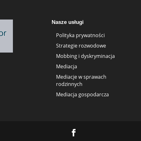
Nasze usługi
Polityka prywatności
Strategie rozwodowe
Mobbing i dyskryminacja
Mediacja
Mediacje w sprawach
rodzinnych
Mediacja gospodarcza