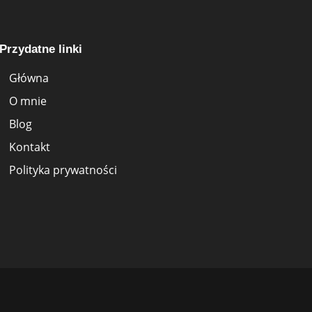
Przydatne linki
Główna
O mnie
Blog
Kontakt
Polityka prywatności