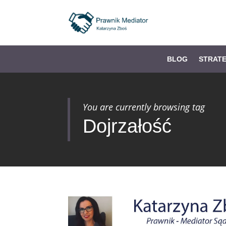
BLOG
STRAT
You are currently browsing tag
Dojrzałość