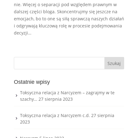
nie. Więcej o separacji pod względem prawnym w
dalszej części bloga. Skoncentrujmy się jeszcze na
emocjach, bo to one są siłą sprawczą naszych działań
i odgrywają kluczową rolę w procesie podejmowania
decyzji…
Ostatnie wpisy
Toksyczna relacja z Narcyzem – zagrajmy w te
szachy…
27 sierpnia 2023
Toksyczna relacja z Narcyzem c.d.
27 sierpnia
2023