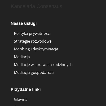
Kancelaria Consensus
Nasze usługi
Polityka prywatności
Strategie rozwodowe
Mobbing i dyskryminacja
Mediacja
Mediacje w sprawach rodzinnych
Mediacja gospodarcza
Przydatne linki
Główna