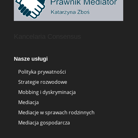
Kancelaria Consensus
Nasze usługi
Polityka prywatności
Strategie rozwodowe
Mobbing i dyskryminacja
Mediacja
Mediacje w sprawach rodzinnych
Mediacja gospodarcza