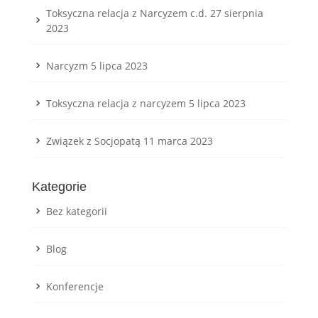
Toksyczna relacja z Narcyzem c.d.
27 sierpnia
2023
Narcyzm
5 lipca 2023
Toksyczna relacja z narcyzem
5 lipca 2023
Związek z Socjopatą
11 marca 2023
Kategorie
Bez kategorii
Blog
Konferencje