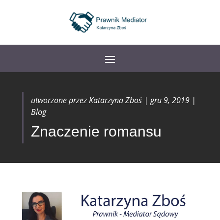
utworzone przez
Katarzyna Zboś
|
gru 9, 2019
|
Blog
Znaczenie romansu